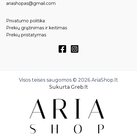
ariashopas@gmail.com
Privatumo politika
Prekių grąžinimas ir keitimas
Prekių pristatymas
Visos teisės saugomos © 2026 AriaShop.lt
Sukurta Greb.lt