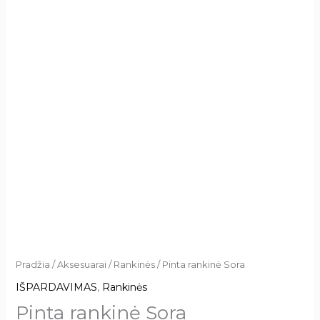
Pradžia
/
Aksesuarai
/
Rankinės
/ Pinta rankinė Sora
IŠPARDAVIMAS
,
Rankinės
Pinta rankinė Sora