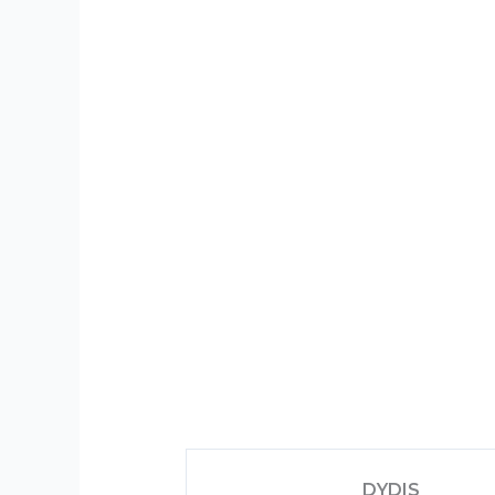
DYDIS