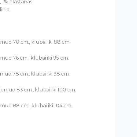
 1% elastanas
inio.
iemuo 70 cm., klubai iki 88 cm.
iemuo 76 cm., klubai iki 95 cm.
iemuo 78 cm., klubai iki 98 cm.
 liemuo 83 cm., klubai iki 100 cm.
iemuo 88 cm., klubai iki 104 cm.