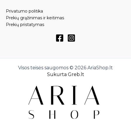
Privatumo politika
Prekių grąžinimas ir keitimas
Prekių pristatymas
Visos teisės saugomos © 2026 AriaShop.lt
Sukurta Greb.lt