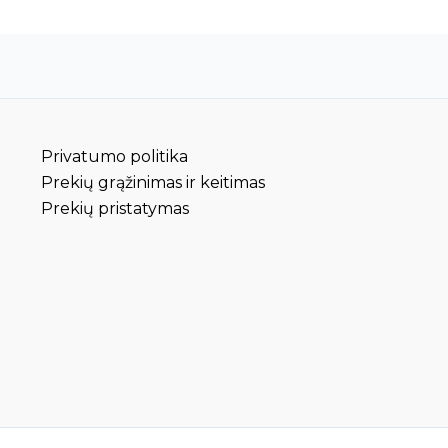
Privatumo politika
Prekių grąžinimas ir keitimas
Prekių pristatymas