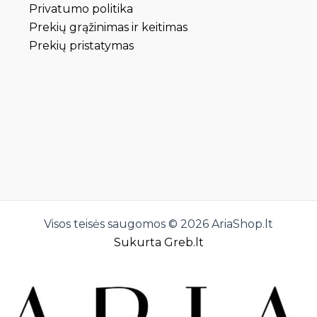
Privatumo politika
Prekių grąžinimas ir keitimas
Prekių pristatymas
Visos teisės saugomos © 2026 AriaShop.lt
Sukurta Greb.lt